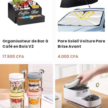
Organisateur de Bar à
Pare Soleil Voiture Pare
Café en Bois V2
Brise Avant
17.500
CFA
4.000
CFA