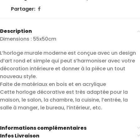
Partager:
Description
Dimensions : 55x50cm
L’horloge murale moderne est conçue avec un design
d’art rond et simple qui peut s’harmoniser avec votre
décoration intérieure et donner à la pièce un tout
nouveau style.
Faite de matériaux en bois et en acrylique
Cette horloge décorative est très adaptée pour la
maison, le salon, la chambre, la cuisine, l’entrée, la
salle à manger, le bureau, l’intérieur, etc.
Informations complémentaires
Infos Livraison