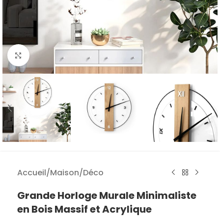
Agrandir
Accueil
/
Maison
/
Déco
Grande Horloge Murale Minimaliste
en Bois Massif et Acrylique