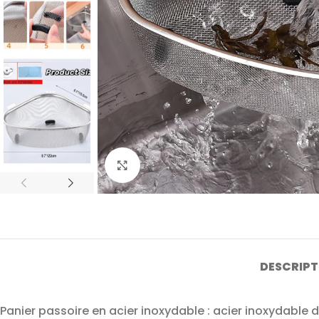
Agrandir
DESCRIPT
Panier passoire en acier inoxydable : acier inoxydable dur