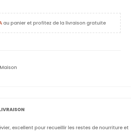
A
au panier et profitez de la livraison gratuite
Maison
LIVRAISON
er, excellent pour recueillir les restes de nourriture et