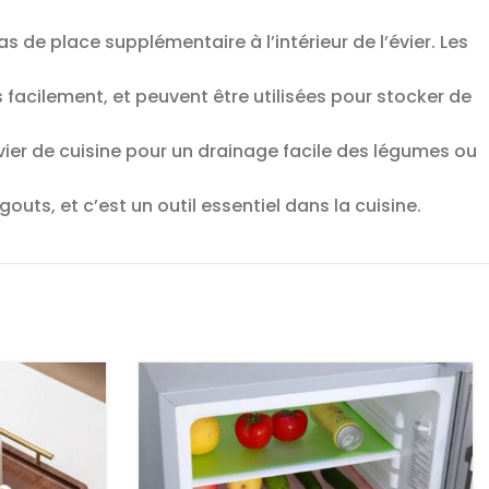
as de place supplémentaire à l’intérieur de l’évier. Les
s facilement, et peuvent être utilisées pour stocker de
évier de cuisine pour un drainage facile des légumes ou
outs, et c’est un outil essentiel dans la cuisine.