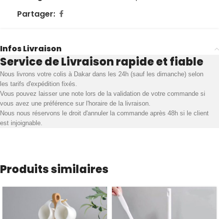
Partager:
Infos Livraison
Service de Livraison rapide et fiable
Nous livrons votre colis à Dakar dans les 24h (sauf les dimanche) selon
les tarifs d'expédition fixés.
Vous pouvez laisser une note lors de la validation de votre commande si
vous avez une préférence sur l'horaire de la livraison.
Nous nous réservons le droit d'annuler la commande après 48h si le client
est injoignable.
Produits similaires