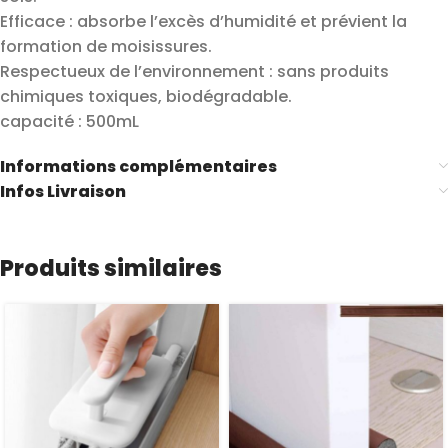
Efficace : absorbe l’excès d’humidité et prévient la
formation de moisissures.
Respectueux de l’environnement : sans produits
chimiques toxiques, biodégradable.
capacité : 500mL
Informations complémentaires
Infos Livraison
Produits similaires