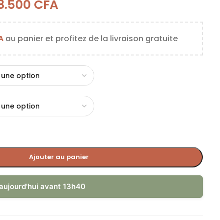
8.500
CFA
A
au panier et profitez de la livraison gratuite
Ajouter au panier
aujourd'hui avant 13h40