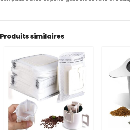
Produits similaires